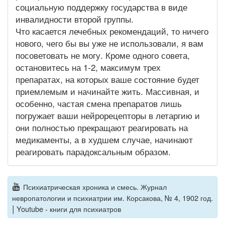
социальную поддержку государства в виде
инвалидности второй группы.
Что касается лечебных рекомендаций, то ничего
нового, чего бы вы уже не использовали, я вам
посоветовать не могу. Кроме одного совета,
остановитесь на 1-2, максимум трех
препаратах, на которых ваше состояние будет
приемлемым и начинайте жить. Массивная, и
особенно, частая смена препаратов лишь
погружает ваши нейрорецепторы в летаргию и
они полностью прекращают реагировать на
медикаменты, а в худшем случае, начинают
реагировать парадоксальным образом.
Психиатрическая хроника и смесь. Журнал
невропатологии и психиатрии им. Корсакова, № 4, 1902 год.
|
Youtube - книги для психиатров