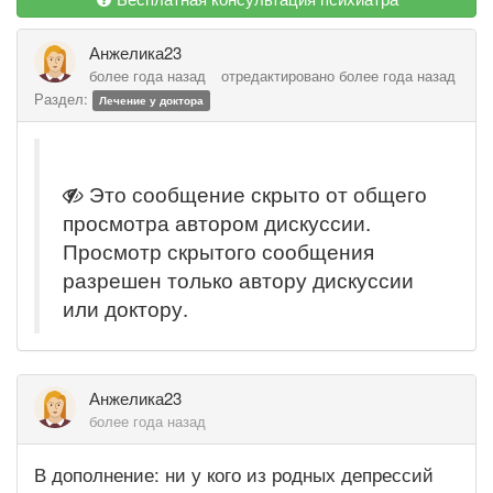
Анжелика23
более года назад
отредактировано более года назад
Раздел:
Лечение у доктора
Это сообщение скрыто от общего
просмотра автором дискуссии.
Просмотр скрытого сообщения
разрешен только автору дискуссии
или доктору.
Анжелика23
более года назад
В дополнение: ни у кого из родных депрессий