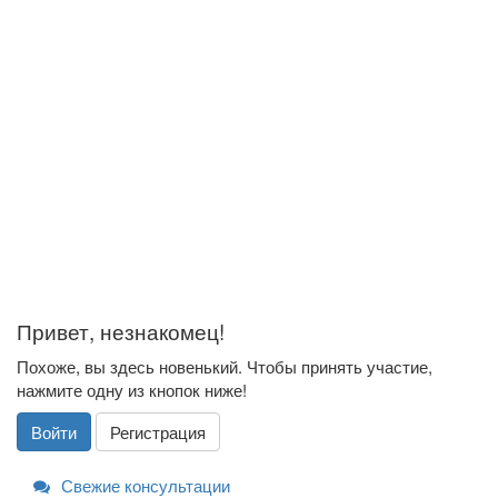
Привет, незнакомец!
Похоже, вы здесь новенький. Чтобы принять участие,
нажмите одну из кнопок ниже!
Войти
Регистрация
Свежие консультации