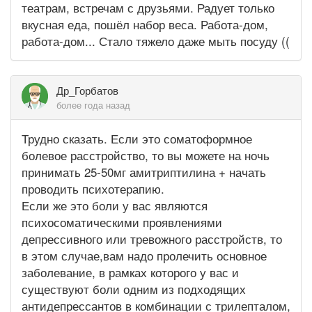
театрам, встречам с друзьями. Радует только
вкусная еда, пошёл набор веса. Работа-дом,
работа-дом... Стало тяжело даже мыть посуду ((
Др_Горбатов
более года назад
Трудно сказать. Если это соматоформное
болевое расстройство, то вы можете на ночь
принимать 25-50мг амитриптилина + начать
проводить психотерапию.
Если же это боли у вас являются
психосоматическими проявлениями
депрессивного или тревожного расстройств, то
в этом случае,вам надо пролечить основное
заболевание, в рамках которого у вас и
существуют боли одним из подходящих
антидепрессантов в комбинации с трилепталом,