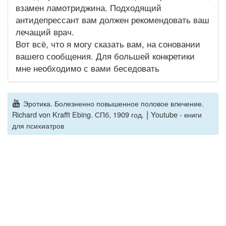
взамен ламотриджина. Подходящий
антидепрессант вам должен рекомендовать ваш
лечащий врач.
Вот всё, что я могу сказать вам, на соновании
вашего сообщения. Для большей конкретики
мне необходимо с вами беседовать
Эротика. Болезненно повышенное половое влечение.
|
Richard von Krafft Ebing. СПб, 1909 год.
Youtube - книги
для психиатров