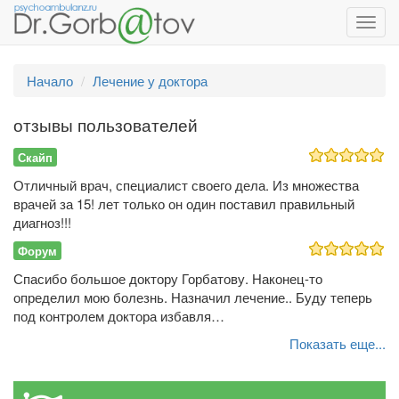
Toggl
navig
Начало
Лечение у доктора
отзывы пользователей
Скайп
Отличный врач, специалист своего дела. Из множества
врачей за 15! лет только он один поставил правильный
диагноз!!!
Форум
Спасибо большое доктору Горбатову. Наконец-то
определил мою болезнь. Назначил лечение.. Буду теперь
под контролем доктора избавля…
Показать еще...