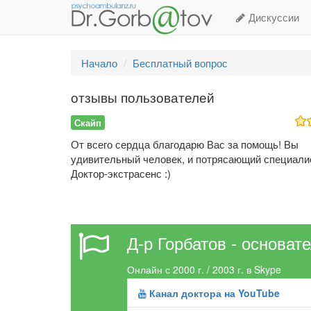
Дискуссии
Начало
Бесплатный вопрос
отзывы пользователей
Скайп
От всего сердца благодарю Вас за помощь! Вы
удивительный человек, и потрясающий специали
Доктор-экстрасенс :)
Д-р Горбатов - основат
Онлайн с 2000 г. / 2003 г. в Skype
Канал доктора на YouTube