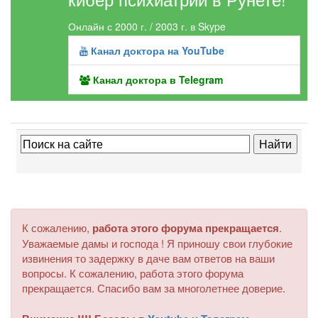
Онлайн с 2000 г. / 2003 г. в Skype
Канал доктора на YouTube
Канал доктора в Telegram
К сожалению,
работа этого форума прекращается
.
Уважаемые дамы и господа ! Я приношу свои глубокие
извинения то задержку в даче вам ответов на ваши
вопросы. К сожалению, работа этого форума
прекращается. Спасибо вам за многолетнее доверие.