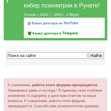
кибер психиатрии в Рунете!
Онлайн с 2000 г. / 2003 г. в Skype
Канал доктора на YouTube
Канал доктора в Telegram
К сожалению,
работа этого форума прекращается
.
Уважаемые дамы и господа ! Я приношу свои глубокие
извинения то задержку в даче вам ответов на ваши
вопросы. К сожалению, работа этого форума
прекращается. Спасибо вам за многолетнее доверие.