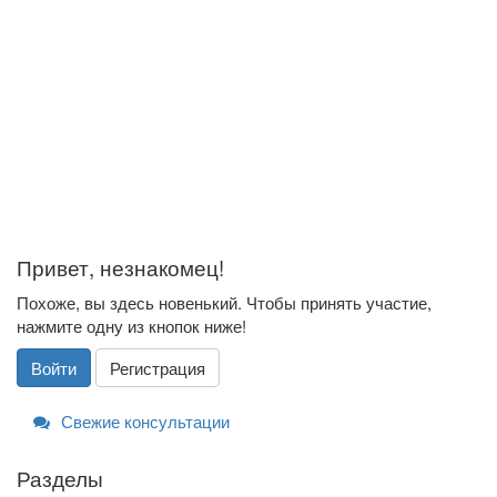
Привет, незнакомец!
Похоже, вы здесь новенький. Чтобы принять участие,
нажмите одну из кнопок ниже!
Войти
Регистрация
Свежие консультации
Разделы