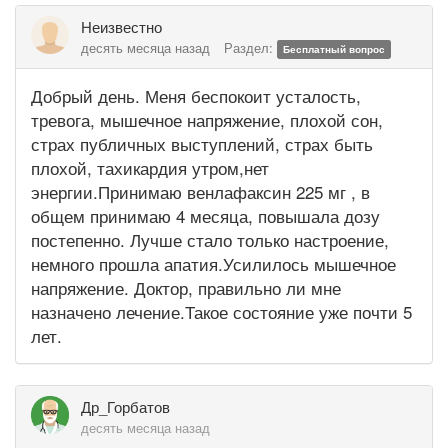
Неизвестно
десять месяца назад
Раздел:
Бесплатный вопрос
Добрый день. Меня беспокоит усталость,
тревога, мышечное напряжение, плохой сон,
страх публичных выступлений, страх быть
плохой, тахикардия утром,нет
энергии.Принимаю венлафаксин 225 мг , в
общем принимаю 4 месяца, повышала дозу
постепенно. Лучше стало только настроение,
немного прошла апатия.Усилилось мышечное
напряжение. Доктор, правильно ли мне
назначено лечение.Такое состояние уже почти 5
лет.
Др_Горбатов
десять месяца назад