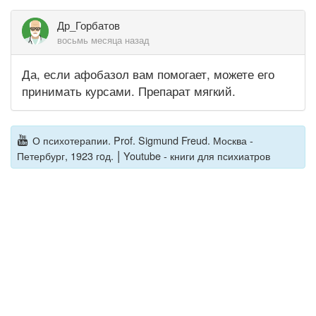
Др_Горбатов
восьмь месяца назад
Да, если афобазол вам помогает, можете его
принимать курсами. Препарат мягкий.
О психотерапии. Prof. Sigmund Freud. Москва -
|
Петербург, 1923 гoд.
Youtube - книги для психиатров