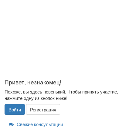
Привет, незнакомец!
Похоже, вы здесь новенький. Чтобы принять участие,
нажмите одну из кнопок ниже!
Войти
Регистрация
Свежие консультации