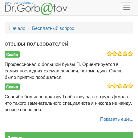
Toggl
navig
Начало
Бесплатный вопрос
отзывы пользователей
Скайп
Профессионал с большой буквы П. Ориентируется в
самых последних схемах лечения, рекомендую. Очень
было приятно пообщаться.
Скайп
Спасибо большое доктору Горбатову за его труд! Думала,
что такого замечательного специалиста я никогда не найду,
но мне очень пов…
Показать еще...