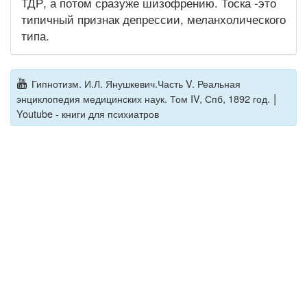
ТДР, а потом сразуже шизофрению. Тоска -это
типичный признак депрессии, меланхолического
типа.
Гипнотизм. И.Л. Янушкевич.Часть V. Реальная
|
энциклопедия медицинских наук. Том IV, Спб, 1892 год.
Youtube - книги для психиатров