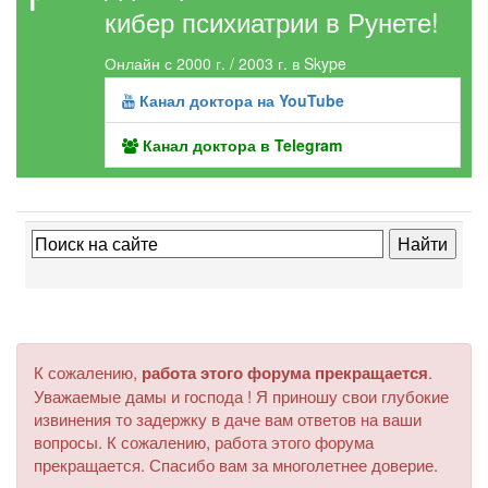
кибер психиатрии в Рунете!
Онлайн с 2000 г. / 2003 г. в Skype
Канал доктора на YouTube
Канал доктора в Telegram
К сожалению,
работа этого форума прекращается
.
Уважаемые дамы и господа ! Я приношу свои глубокие
извинения то задержку в даче вам ответов на ваши
вопросы. К сожалению, работа этого форума
прекращается. Спасибо вам за многолетнее доверие.