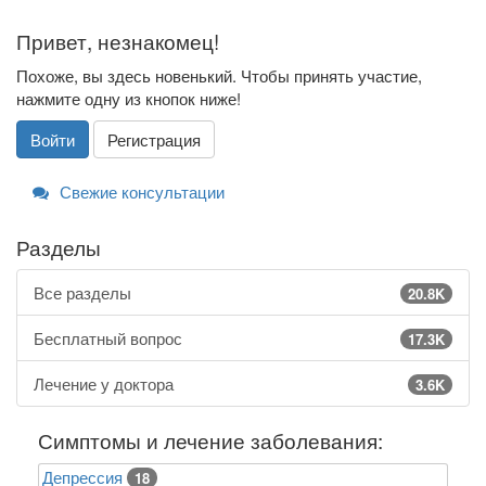
Привет, незнакомец!
Похоже, вы здесь новенький. Чтобы принять участие,
нажмите одну из кнопок ниже!
Войти
Регистрация
Свежие консультации
Разделы
Все разделы
20.8K
Бесплатный вопрос
17.3K
Лечение у доктора
3.6K
Симптомы и лечение заболевания:
Депрессия
18