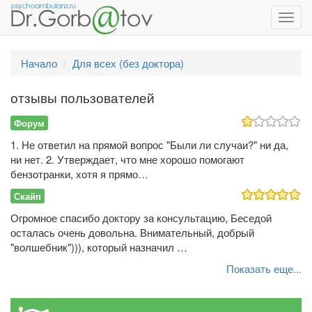
Toggl
navig
Начало
Для всех (без доктора)
отзывы пользователей
Форум
1. Не ответил на прямой вопрос "Были ли случаи?" ни да,
ни нет. 2. Утверждает, что мне хорошо помогают
бензотранки, хотя я прямо…
Скайп
Огромное спасибо доктору за консультацию, Беседой
осталась очень довольна. Внимательный, добрый
"волшебник"))), который назначил …
Показать еще...