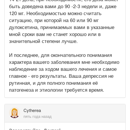
быть доведена вами до 90 -2-3 недели и, даже
120 мг. Необходимостью можно считать
ситуацию, при которой на 60 или 90 мг
дулоксетина, принимаемых вами в указанные
мной сроки вам не станет хорошо или в
значительной степени лучше.
И последнее, для окончательного понимания
характера вашего заболевания мне необходимо
наблюдение за ходом вашего лечения и самое
главное - его результаты. Ваша депрессия не
рутинная, и для полного понимания её
патогенеза и этиологии требуется время.
Cytherea
пять года назад