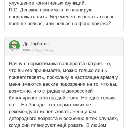
улучшение когнитивных функций.
П.С. Депакин принимаю, и планирую
продолжать пить. Беременеть и рожать теперь
вообще нельзя, или нельзя на фоне приёма?
Др_Горбатов
шесть года назад
Начну с нормотимика вальпроата натрия. То,
что вы его принимаете, можно только лишь
приветствовать, поскольку в настоящее время у
меня имеются веские подозрения на то, что вы,
возможно, что страдаете депрессией
биполярного спектра действия. Но одно только
но.... На Западе этот нормотимик не
рекомендуют использовать женщинам
детородного возраста и особенно в тех случаях,
когда они планируют ещё рожать. В любом