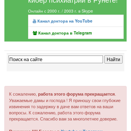
Онлайн с 2000 г. / 2003 г. в Skype
Канал доктора на YouTube
Канал доктора в Telegram
К сожалению,
работа этого форума прекращается
.
Уважаемые дамы и господа ! Я приношу свои глубокие
извинения то задержку в даче вам ответов на ваши
вопросы. К сожалению, работа этого форума
прекращается. Спасибо вам за многолетнее доверие.