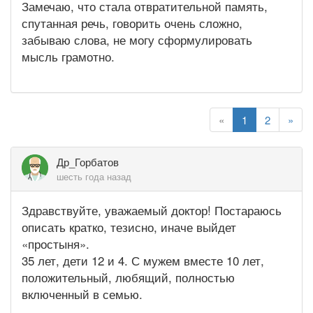
Замечаю, что стала отвратительной память,
спутанная речь, говорить очень сложно,
забываю слова, не могу сформулировать
мысль грамотно.
«
1
2
»
Др_Горбатов
шесть года назад
Здравствуйте, уважаемый доктор! Постараюсь
описать кратко, тезисно, иначе выйдет
«простыня».
35 лет, дети 12 и 4. С мужем вместе 10 лет,
положительный, любящий, полностью
включенный в семью.