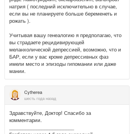
натрия ( последний исключительно в случае,
если вы не планируете больше беременеть и
рожать ).
Учитывая вашу генеалогию я предполагаю, что
вы страдаете рецидивирующей
меланхолической депрессией, возможно, что и
БАР, если у вас кроме депрессивных фаз
имели место и эпизоды гипомании или даже
мании.
Cytherea
шесть года назад
Здравствуйте, Доктор! Спасибо за
комментарии.
________________________