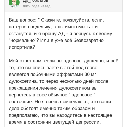
пять года назад
Ваш вопрос: " Скажите, пожалуйста, если,
потерпев недельку, эти симптомы так и
останутся, и я брошу АД - я вернусь к своему
"нормально"? Или я уже всё безвозвратно
испортила?
Мой ответ вам: если вы здоровы душевно, и всё
то, что вы описываете в этой под главе
является побочными эффектами 30 мг
дулоксетина, то через несколько дней после
прекращения лечения дулоксетином вы
вернетесь в свое обычное " здоровое "
состояние. Но я очень сомневаюсь, что ваши
дела обстоят именно таким образом и
предполагаю, что вы находитесь в настоящее
время в состоянии цветущей депрессии,