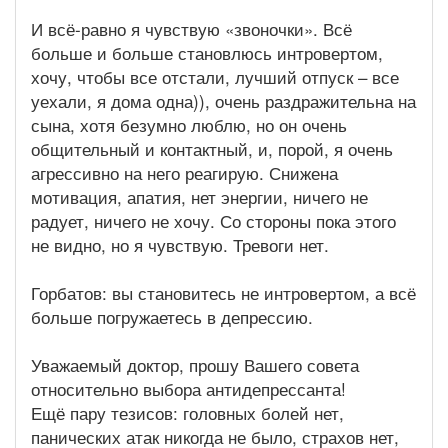
И всё-равно я чувствую «звоночки». Всё
больше и больше становлюсь интровертом,
хочу, чтобы все отстали, лучший отпуск – все
уехали, я дома одна)), очень раздражительна на
сына, хотя безумно люблю, но он очень
общительный и контактный, и, порой, я очень
агрессивно на него реагирую. Снижена
мотивация, апатия, нет энергии, ничего не
радует, ничего не хочу. Со стороны пока этого
не видно, но я чувствую. Тревоги нет.
Горбатов: вы становитесь не интровертом, а всё
больше погружаетесь в депрессию.
Уважаемый доктор, прошу Вашего совета
относительно выбора антидепрессанта!
Ещё пару тезисов: головных болей нет,
панических атак никогда не было, страхов нет,