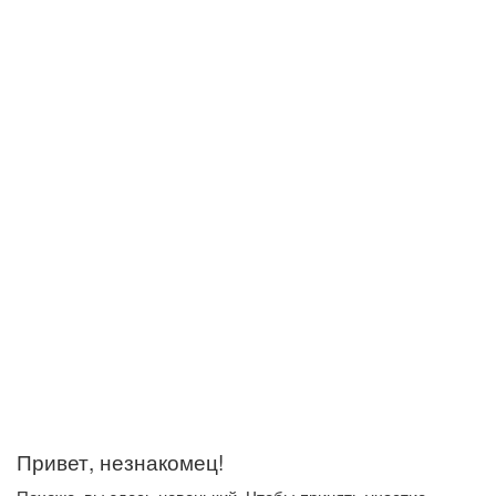
Привет, незнакомец!