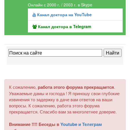
Онлайн с 2000 г. / 2003 г. в Skype
Канал доктора на YouTube
Канал доктора в Telegram
К сожалению,
работа этого форума прекращается
.
Уважаемые дамы и господа ! Я приношу свои глубокие
извинения то задержку в даче вам ответов на ваши
вопросы. К сожалению, работа этого форума
прекращается. Спасибо вам за многолетнее доверие.
Внимание !!!! Беседы в
Youtube и Телеграм