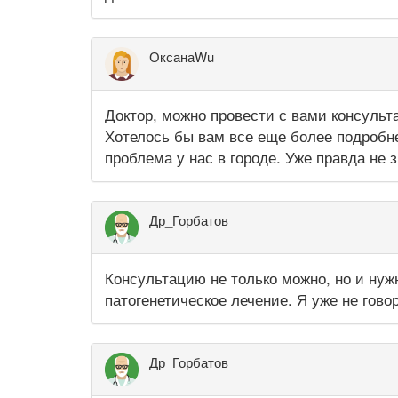
ОксанаWu
Доктор, можно провести с вами консульта
Хотелось бы вам все еще более подробнее
проблема у нас в городе. Уже правда не 
Др_Горбатов
Консультацию не только можно, но и нуж
патогенетическое лечение. Я уже не гово
Др_Горбатов