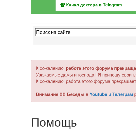
Канал доктора в Telegram
К сожалению,
работа этого форума прекраща
Уважаемые дамы и господа ! Я приношу свои гл
К сожалению, работа этого форума прекращает
Внимание !!!! Беседы в
Youtube и Телеграм
р
Помощь